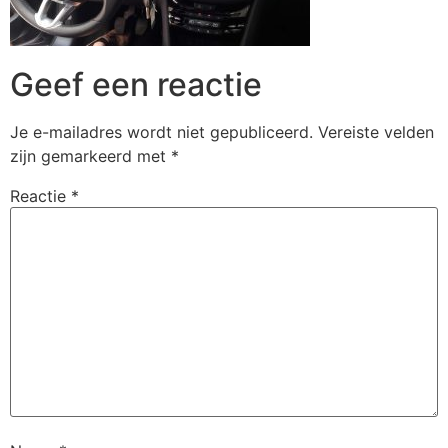
Geef een reactie
Je e-mailadres wordt niet gepubliceerd.
Vereiste velden
zijn gemarkeerd met
*
Reactie
*