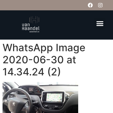
WhatsApp Image
2020-06-30 at
14.34.24 (2)