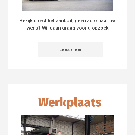
Bekijk direct het aanbod, geen auto naar uw
wens? Wij gaan graag voor u opzoek
Lees meer
Werkplaats