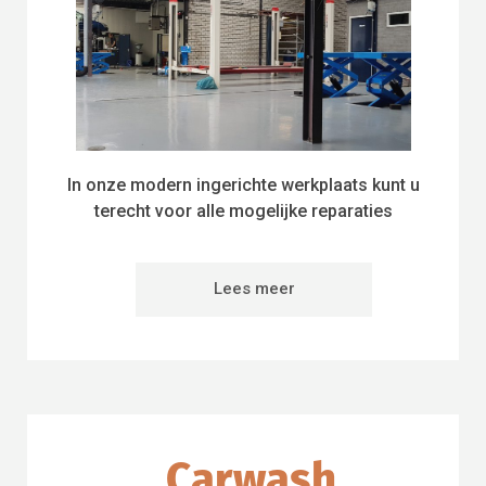
In onze modern ingerichte werkplaats kunt u
terecht voor alle mogelijke reparaties
Lees meer
Carwash