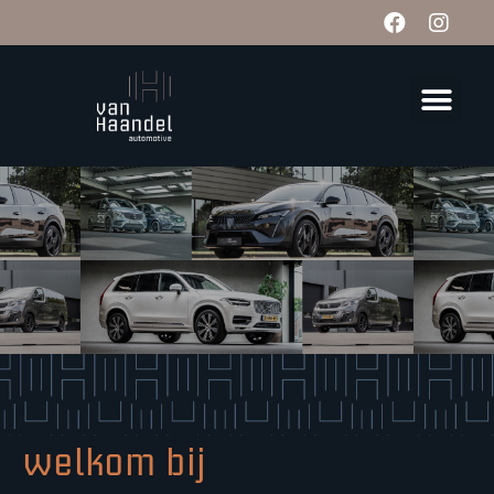
welkom bij