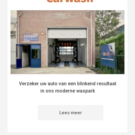
Verzeker uw auto van een blinkend resultaat
in ons moderne waspark
Lees meer