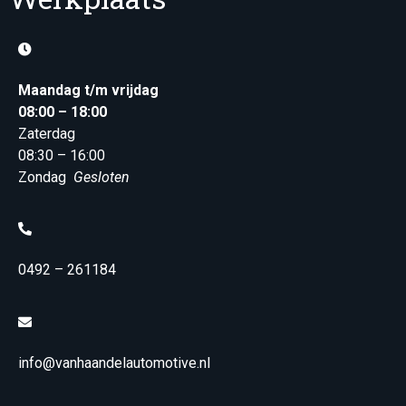
Maandag t/m vrijdag
08:00 – 18:00
Zaterdag
08:30 – 16:00
Zondag
Gesloten
0492 – 261184
info@vanhaandelautomotive.nl