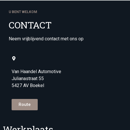
U BENT WELKOM
CONTACT
Neem vrijblijvend contact met ons op
Van Haandel Automotive
Julianastraat 55
5427 AV Boekel
Route
Werkplaats