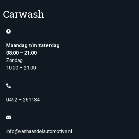
Carwash
Maandag t/m zaterdag
08:00 – 21:00
Zondag
10:00 – 21:00
0492 – 261184
info@vanhaandelautomotive.nl