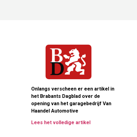
Onlangs verscheen er een artikel in
het Brabants Dagblad over de
opening van het garagebedrijf Van
Haandel Automotive
Lees het volledige artikel