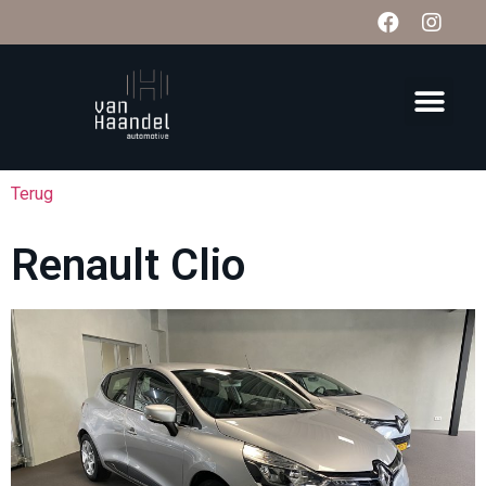
Terug
Renault Clio